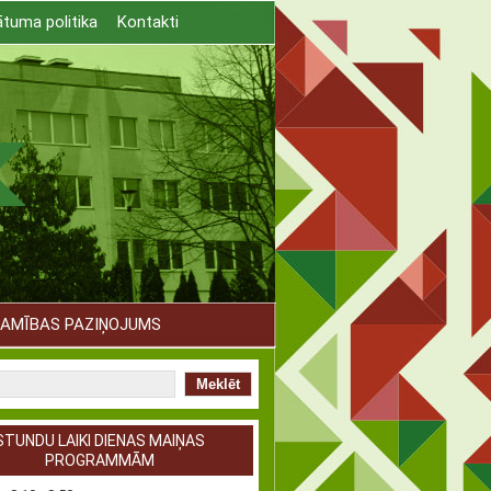
ātuma politika
Kontakti
TAMĪBAS PAZIŅOJUMS
STUNDU LAIKI DIENAS MAIŅAS
PROGRAMMĀM