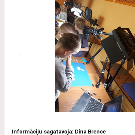
Informāciju sagatavoja: Dina Brence