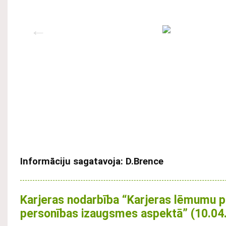
Informāciju sagatavoja: D.Brence
Karjeras nodarbība “Karjeras lēmumu 
personības izaugsmes aspektā” (10.04