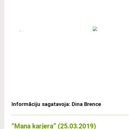
Informāciju sagatavoja: Dina Brence
“Mana karjera” (25.03.2019)