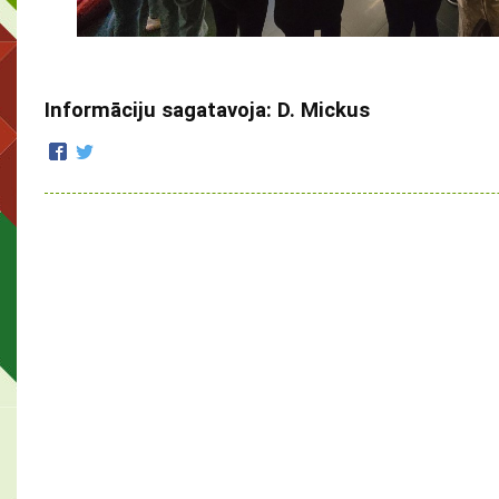
Informāciju sagatavoja: D. Mickus