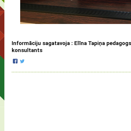
Informāciju sagatavoja : Elīna Tapiņa pedagogs
konsultants