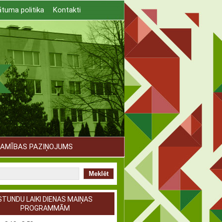
ātuma politika
Kontakti
TAMĪBAS PAZIŅOJUMS
STUNDU LAIKI DIENAS MAIŅAS
PROGRAMMĀM